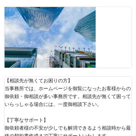
【相談先が無くてお困りの方】
当事務所では、ホームページを御覧になったお客様からの
御依頼・御相談が多い事務所です。相談先が無くて困って
いらっしゃる場合には、一度御相談下さい。
【丁寧なサポート】
御依頼者様の不安が少しでも解消できるよう相談時から最
終の契約書作成まで丁寧にサポートいたします。