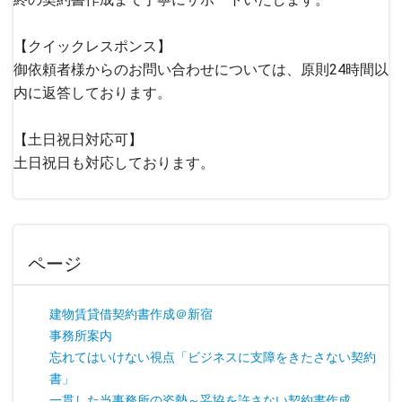
【クイックレスポンス】
御依頼者様からのお問い合わせについては、原則24時間以
内に返答しております。
【土日祝日対応可】
土日祝日も対応しております。
ページ
建物賃貸借契約書作成＠新宿
事務所案内
忘れてはいけない視点「ビジネスに支障をきたさない契約
書」
一貫した当事務所の姿勢～妥協を許さない契約書作成