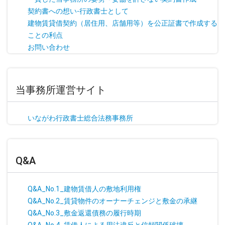
契約書への想い-行政書士として
建物賃貸借契約（居住用、店舗用等）を公正証書で作成する
ことの利点
お問い合わせ
当事務所運営サイト
いながわ行政書士総合法務事務所
Q&A
Q&A_No.1_建物賃借人の敷地利用権
Q&A_No.2_賃貸物件のオーナーチェンジと敷金の承継
Q&A_No.3_敷金返還債務の履行時期