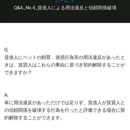
ホーム
Q&A_No.4_賃借人による用法違反と信頼関係破壊
Q.
賃借人にペットの飼育、迷惑行為等の用法違反があったと
きは、賃貸人はこれらの事由に基づき契約解除することが
できますか？
A.
単に用法違反があっただけでは足りず、賃借人が賃貸人と
の信頼関係を破壊する行為を行ったと評価できる場合に契
約解除することができます。