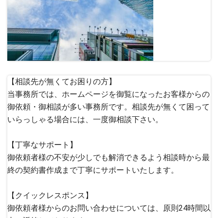
【相談先が無くてお困りの方】
当事務所では、ホームページを御覧になったお客様からの
御依頼・御相談が多い事務所です。相談先が無くて困って
いらっしゃる場合には、一度御相談下さい。
【丁寧なサポート】
御依頼者様の不安が少しでも解消できるよう相談時から最
終の契約書作成まで丁寧にサポートいたします。
【クイックレスポンス】
御依頼者様からのお問い合わせについては、原則24時間以