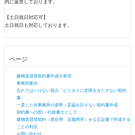
内に返答しております。
【土日祝日対応可】
土日祝日も対応しております。
ページ
建物賃貸借契約書作成＠新宿
事務所案内
忘れてはいけない視点「ビジネスに支障をきたさない契約
書」
一貫した当事務所の姿勢～妥協を許さない契約書作成
契約書への想い-行政書士として
建物賃貸借契約（居住用、店舗用等）を公正証書で作成する
ことの利点
お問い合わせ