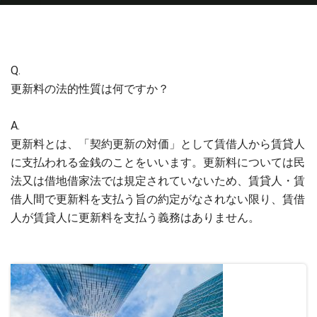
Q.
更新料の法的性質は何ですか？
A.
更新料とは、「契約更新の対価」として賃借人から賃貸人
に支払われる金銭のことをいいます。更新料については民
法又は借地借家法では規定されていないため、賃貸人・賃
借人間で更新料を支払う旨の約定がなされない限り、賃借
人が賃貸人に更新料を支払う義務はありません。