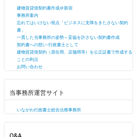
建物賃貸借契約書作成＠新宿
事務所案内
忘れてはいけない視点「ビジネスに支障をきたさない契約
書」
一貫した当事務所の姿勢～妥協を許さない契約書作成
契約書への想い-行政書士として
建物賃貸借契約（居住用、店舗用等）を公正証書で作成する
ことの利点
お問い合わせ
当事務所運営サイト
いながわ行政書士総合法務事務所
Q&A