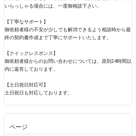
いらっしゃる場合には、一度御相談下さい。
【丁寧なサポート】
御依頼者様の不安が少しでも解消できるよう相談時から最
終の契約書作成まで丁寧にサポートいたします。
【クイックレスポンス】
御依頼者様からのお問い合わせについては、原則24時間以
内に返答しております。
【土日祝日対応可】
土日祝日も対応しております。
ページ