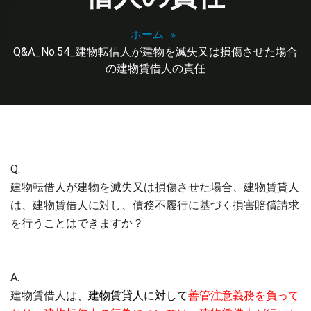
ホーム
Q&A_No.54_建物転借人が建物を滅失又は損傷させた場合
の建物賃借人の責任
Q.
建物転借人が建物を滅失又は損傷させた場合、建物賃貸人
は、建物賃借人に対し、債務不履行に基づく損害賠償請求
を行うことはできますか？
A.
建物賃借人は、
建物賃貸人に対して
善管注意義務を負って